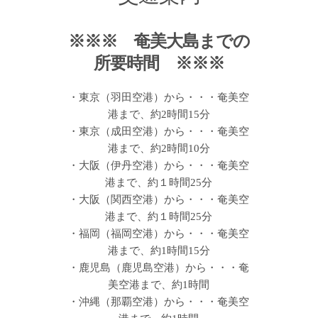
※※※ 奄美大島までの
所要時間 ※※※
・東京（羽田空港）から・・・奄美空
港まで、約2時間15分
・東京（成田空港）から・・・奄美空
港まで、約2時間10分
・大阪（伊丹空港）から・・・奄美空
港まで、約１時間25分
・大阪（関西空港）から・・・奄美空
港まで、約１時間25分
・福岡（福岡空港）から・・・奄美空
港まで、約1時間15分
・鹿児島（鹿児島空港）から・・・奄
美空港まで、約1時間
・沖縄（那覇空港）から・・・奄美空